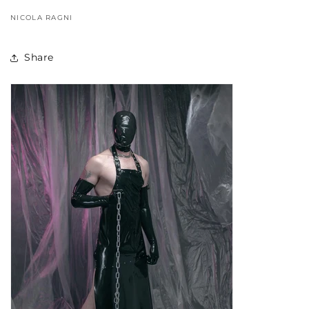
NICOLA RAGNI
Share