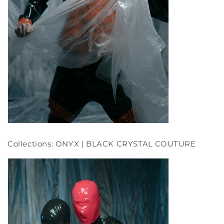
Collections: ONYX | BLACK CRYSTAL COUTURE