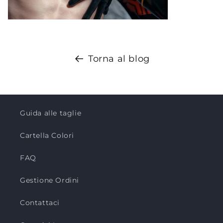
Torna al blog
Guida alle taglie
Cartella Colori
FAQ
Gestione Ordini
Contattaci