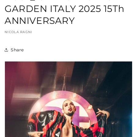
GARDEN ITALY 2025 15Th
ANNIVERSARY
NICOLA RAGNI
Share