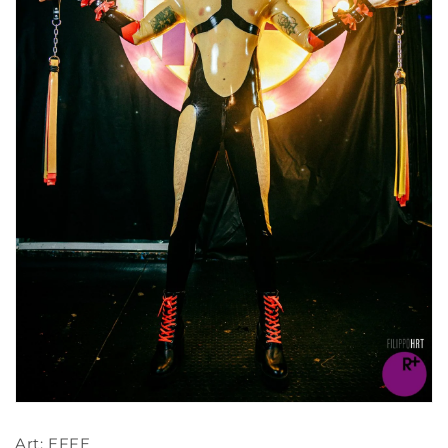
Art: EFFE