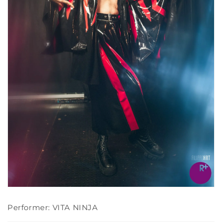
Performer: VITA NINJA