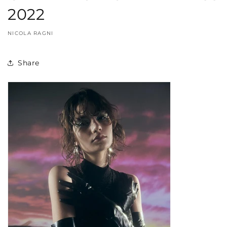
2022
NICOLA RAGNI
Share