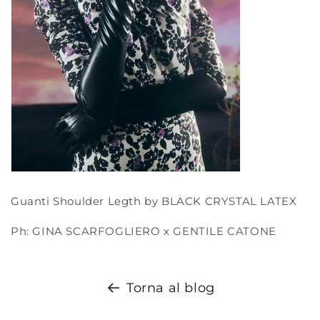
Guanti Shoulder Legth by BLACK CRYSTAL LATEX
Ph: GINA SCARFOGLIERO x GENTILE CATONE
Torna al blog