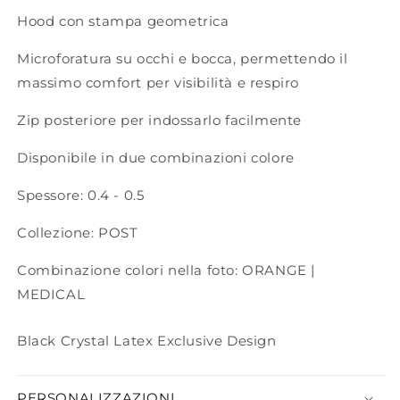
Hood con stampa geometrica
Microforatura su occhi e bocca, permettendo il
massimo comfort per visibilità e respiro
Zip posteriore per indossarlo facilmente
Disponibile in due combinazioni colore
Spessore: 0.4 - 0.5
Collezione: POST
Combinazione colori nella foto: ORANGE |
MEDICAL
Black Crystal Latex Exclusive Design
PERSONALIZZAZIONI