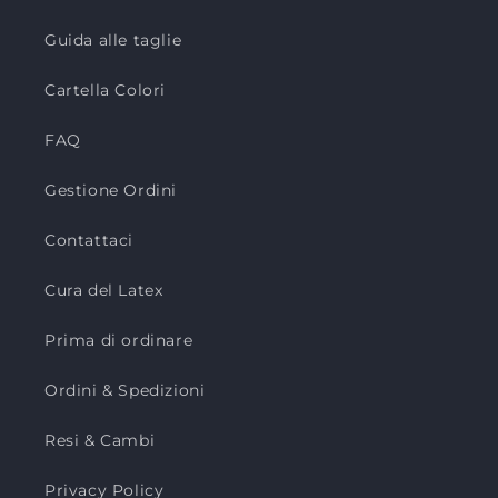
Guida alle taglie
Cartella Colori
FAQ
Gestione Ordini
Contattaci
Cura del Latex
Prima di ordinare
Ordini & Spedizioni
Resi & Cambi
Privacy Policy