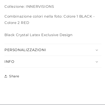
Collezione: INNERVISIONS
Combinazione colori nella foto: Colore 1 BLACK -
Colore 2 RED
Black Crystal Latex Exclusive Design
PERSONALIZZAZIONI
INFO
Share