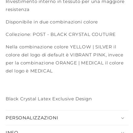
Rivestimento interno in tessuto per una maggiore
resistenza
Disponibile in due combinazioni colore
Collezione: POST - BLACK CRYSTAL COUTURE
Nella combinazione colore YELLOW | SILVER il
colore del logo di default è VIBRANT PINK, invece
per la combinazione ORANGE | MEDICAL il colore
del logo è MEDICAL
Black Crystal Latex Exclusive Design
PERSONALIZZAZIONI
INFO