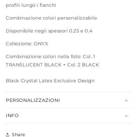
profili lungo i fianchi
Combinazione colori personalizzabile
Disponibile negli spessori 0.25 e 0.4
Collezione: ONYX
Combinazione colori nella foto: Col. 1
TRANSLUCENT BLACK + Col. 2 BLACK
Black Crystal Latex Exclusive Design
PERSONALIZZAZIONI
INFO
Share