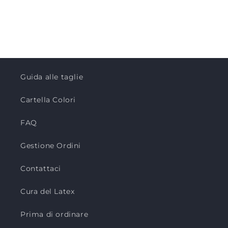
Guida alle taglie
Cartella Colori
FAQ
Gestione Ordini
Contattaci
Cura del Latex
Prima di ordinare