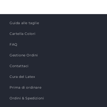
Guida alle taglie
Cartella Colori
FAQ
Gestione Ordini
Contattaci
Cura del Latex
Prima di ordinare
Ordini & Spedizioni