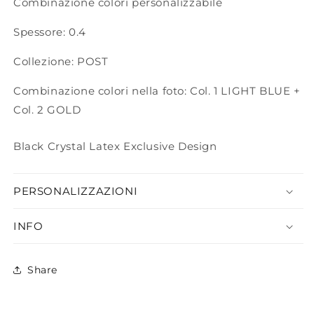
Combinazione colori personalizzabile
Spessore: 0.4
Collezione: POST
Combinazione colori nella foto: Col. 1 LIGHT BLUE +
Col. 2 GOLD
Black Crystal Latex Exclusive Design
PERSONALIZZAZIONI
INFO
Share