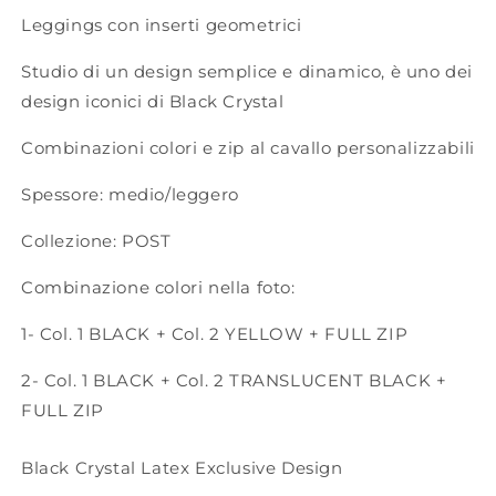
Leggings con inserti geometrici
Studio di un design semplice e dinamico, è uno dei
design iconici di Black Crystal
Combinazioni colori e zip al cavallo personalizzabili
Spessore: medio/leggero
Collezione: POST
Combinazione colori nella foto:
1- Col. 1 BLACK + Col. 2 YELLOW + FULL ZIP
2- Col. 1 BLACK + Col. 2 TRANSLUCENT BLACK +
FULL ZIP
Black Crystal Latex Exclusive Design